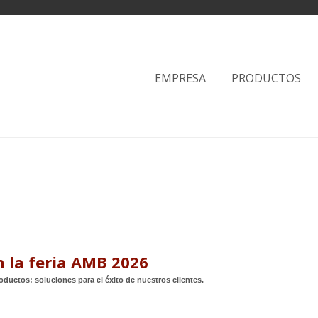
EMPRESA
PRODUCTOS
 la feria AMB 2026
ductos: soluciones para el éxito de nuestros clientes.