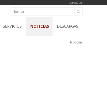
ESPAÑOL
SERVICIOS
NOTICIAS
DESCARGAS
Noticias