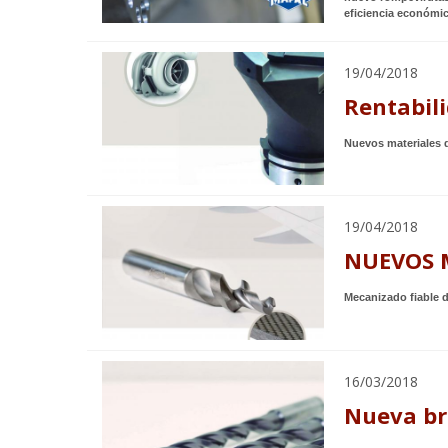
eficiencia económic
19/04/2018
Rentabil
Nuevos materiales d
19/04/2018
NUEVOS 
Mecanizado fiable d
16/03/2018
Nueva bro