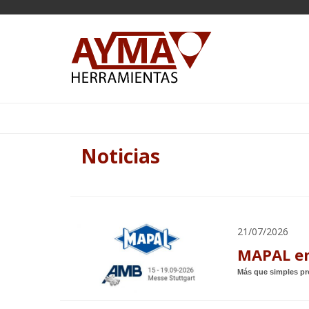
Noticias
21/07/2026
MAPAL en
Más que simples pro