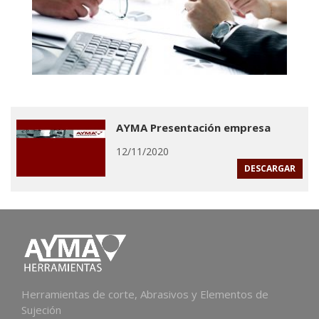
AYMA Presentación empresa
12/11/2020
DESCARGAR
Herramientas de corte, Abrasivos y Elementos de
Sujeción