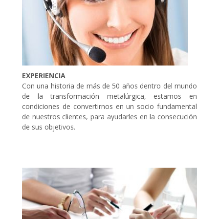
EXPERIENCIA
Con una historia de más de 50 años dentro del mundo
de la transformación metalúrgica, estamos en
condiciones de convertirnos en un socio fundamental
de nuestros clientes, para ayudarles en la consecución
de sus objetivos.