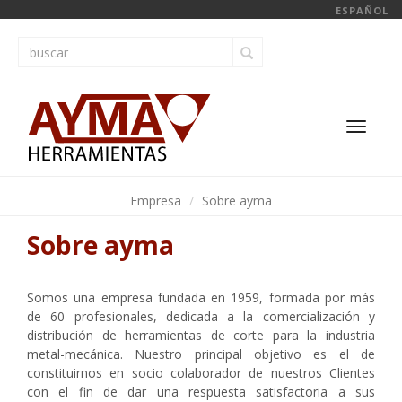
ESPAÑOL
Toggl
navig
Empresa
Sobre ayma
Sobre ayma
Somos una empresa fundada en 1959, formada por más
de 60 profesionales, dedicada a la comercialización y
distribución de herramientas de corte para la industria
metal-mecánica. Nuestro principal objetivo es el de
constituirnos en socio colaborador de nuestros Clientes
con el fin de dar una respuesta satisfactoria a sus