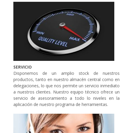
SERVICIO
Disponemos de un amplio stock de nuestros
productos, tanto en nuestro almacén central como en
delegaciones, lo que nos permite un servicio inmediato
a nuestros clientes. Nuestro equipo técnico ofrece un
servicio de asesoramiento a todo lo niveles en la
aplicación de nuestro programa de herramientas.