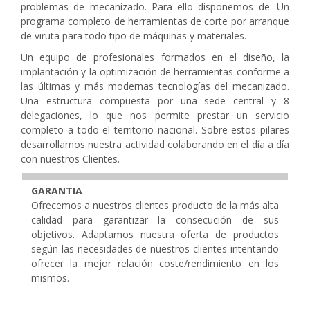
problemas de mecanizado. Para ello disponemos de: Un
programa completo de herramientas de corte por arranque
de viruta para todo tipo de máquinas y materiales.
Un equipo de profesionales formados en el diseño, la
implantación y la optimización de herramientas conforme a
las últimas y más modernas tecnologías del mecanizado.
Una estructura compuesta por una sede central y 8
delegaciones, lo que nos permite prestar un servicio
completo a todo el territorio nacional. Sobre estos pilares
desarrollamos nuestra actividad colaborando en el día a día
con nuestros Clientes.
GARANTIA
Ofrecemos a nuestros clientes producto de la más alta
calidad para garantizar la consecución de sus
objetivos. Adaptamos nuestra oferta de productos
según las necesidades de nuestros clientes intentando
ofrecer la mejor relación coste/rendimiento en los
mismos.